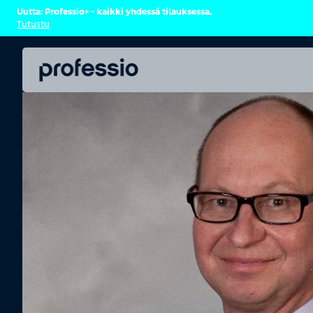
Uutta: Professio+ – kaikki yhdessä tilauksessa.
Tutustu