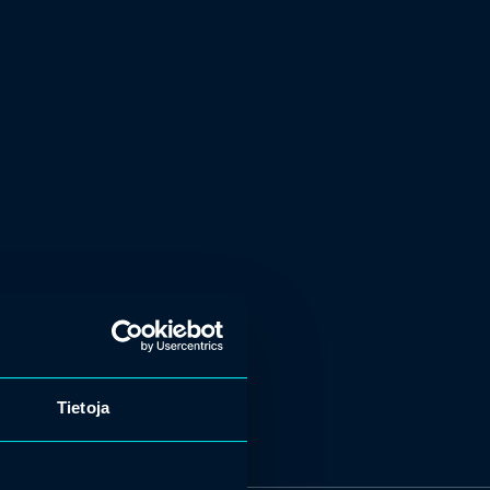
Tietoja