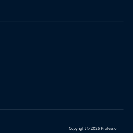
Copyright © 2026 Professio