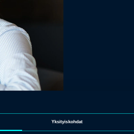
Yksityiskohdat