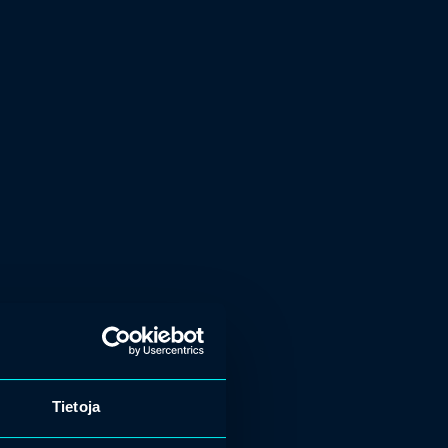
Tietoja