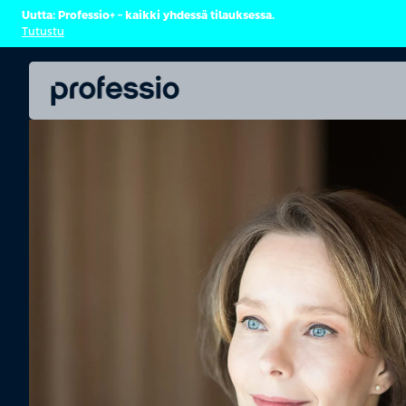
Uutta: Professio+ – kaikki yhdessä tilauksessa.
Tutustu