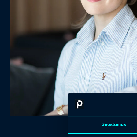
Suostumus