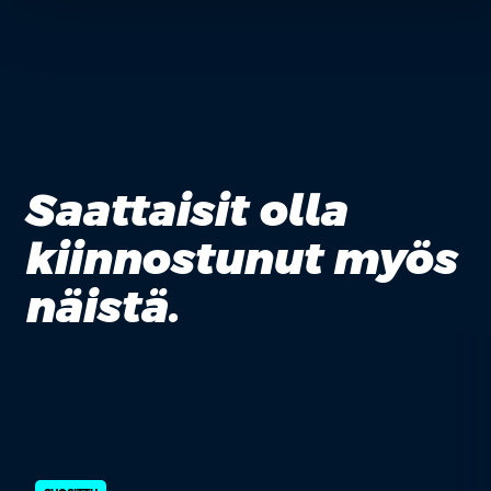
Saattaisit olla
kiinnostunut myös
näistä.