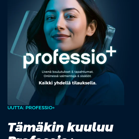
UUTTA: PROFESSIO+
Tämäkin kuuluu