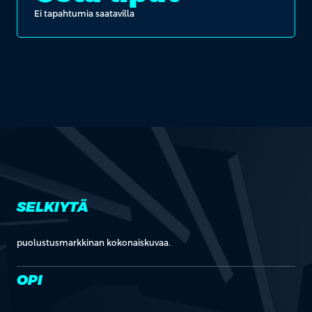
Ei tapahtumia saatavilla
SELKIYTÄ
puolustusmarkkinan kokonaiskuvaa.
OPI