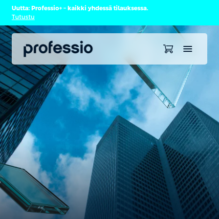
Uutta: Professio+ – kaikki yhdessä tilauksessa.
Tutustu