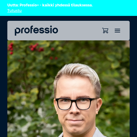
Uutta: Professio+ – kaikki yhdessä tilauksessa.
Tutustu