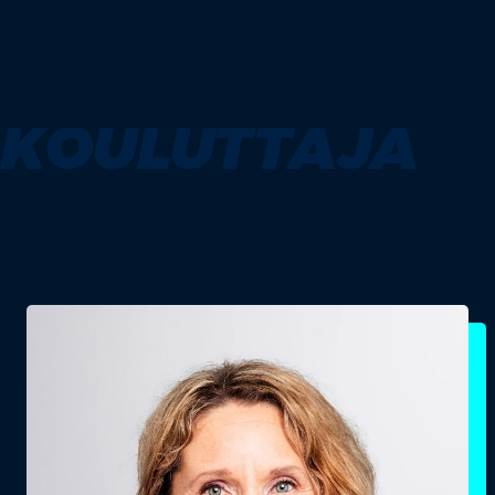
KOULUTTAJA