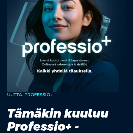
UUTTA: PROFESSIO+
Tämäkin kuuluu
Professio+ -