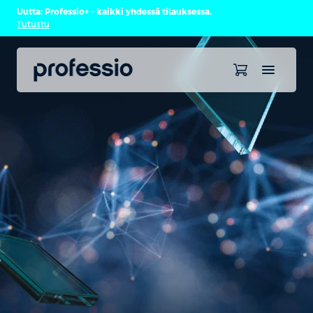
Uutta: Professio+ – kaikki yhdessä tilauksessa.
Tutustu