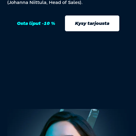
(Johanna Niittula, Head of Sales).
Osta liput -10 %
Kysy tarjousta